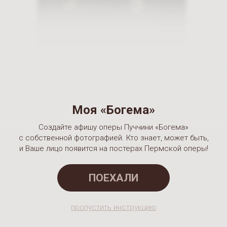
Моя «Богема»
Создайте афишу оперы Пуччини «Богема»
с собственной фотографией. Кто знает, может быть,
и Ваше лицо появится на постерах Пермской оперы!
ПОЕХАЛИ
пропустить инструкцию